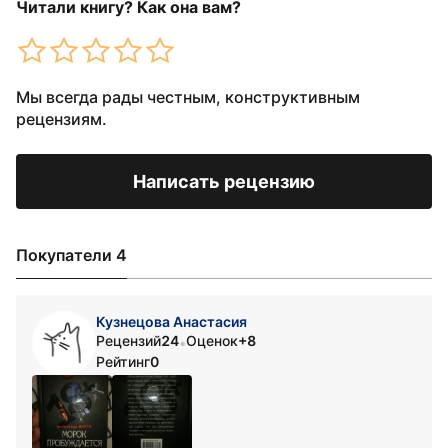
Читали книгу? Как она вам?
Мы всегда рады честным, конструктивным
рецензиям.
Написать рецензию
Покупатели 4
Кузнецова Анастасия
Рецензий
24
Оценок
+8
•
Рейтинг
0