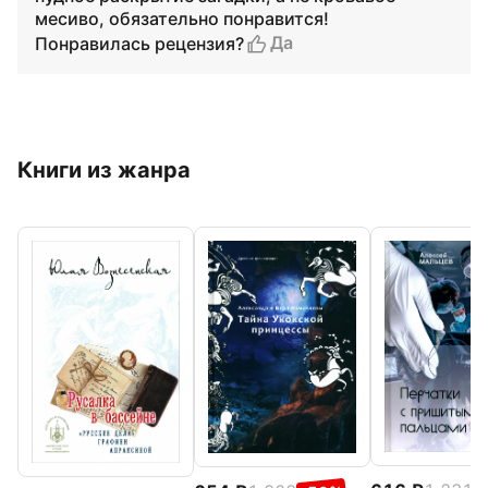
месиво, обязательно понравится!
Да
Понравилась рецензия?
Книги из жанра