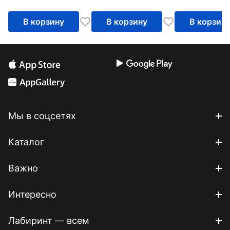
жизнь
В корзину
В корзину
В корзин
Мы в соцсетях
Каталог
Важно
Интересно
Лабиринт — всем