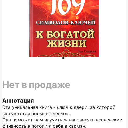
Нет в продаже
Аннотация
Эта уникальная книга - ключ к двери, за которой
скрываются большие деньги.
Она поможет вам научиться направлять вселенские
финансовые потоки к себе в карман.