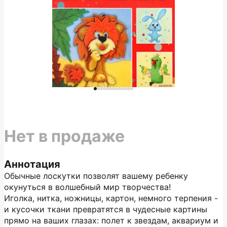
Нет в продаже
Аннотация
Обычные лоскутки позволят вашему ребенку
окунуться в волшебный мир творчества!
Иголка, нитка, ножницы, картон, немного терпения -
и кусочки ткани превратятся в чудесные картины
прямо на ваших глазах: полет к звездам, аквариум и