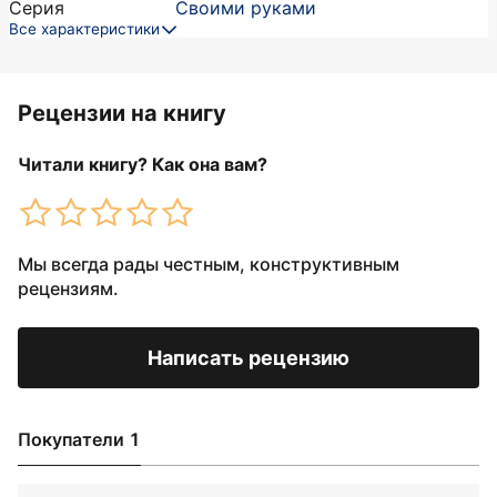
Серия
Своими руками
Все характеристики
Рецензии на книгу
Читали книгу? Как она вам?
Мы всегда рады честным, конструктивным
рецензиям.
Написать рецензию
Покупатели 1