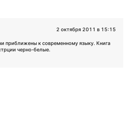
2 октября 2011 в 15:15
чи приближены к современному языку. Книга
стрции черно-белые.