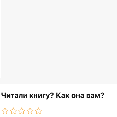
Читали книгу? Как она вам?