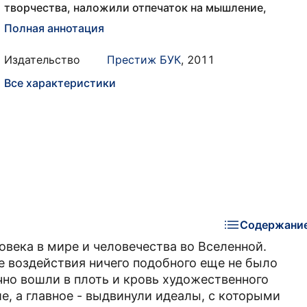
творчества, наложили отпечаток на мышление,
Полная аннотация
Издательство
Престиж БУК
,
2011
Все характеристики
Содержани
овека в мире и человечества во Вселенной.
е воздействия ничего подобного еще не было
но вошли в плоть и кровь художественного
е, а главное - выдвинули идеалы, с которыми