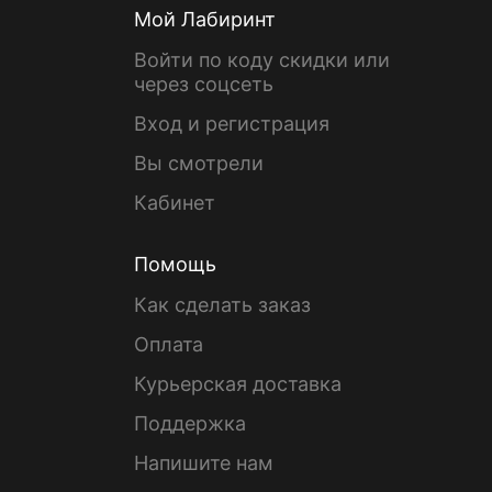
Мой Лабиринт
Войти по коду скидки или
через соцсеть
Вход и регистрация
Вы смотрели
Кабинет
Помощь
Как сделать заказ
Оплата
Курьерская доставка
Поддержка
Напишите нам