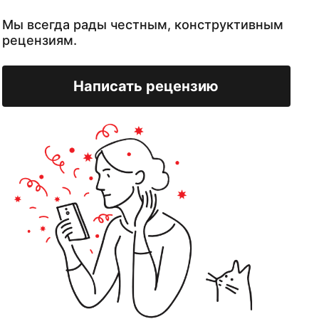
Мы всегда рады честным, конструктивным
рецензиям.
Написать рецензию