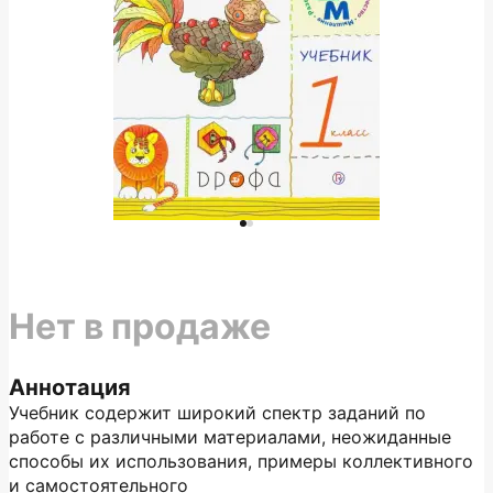
Нет в продаже
Аннотация
Учебник содержит широкий спектр заданий по
работе с различными материалами, неожиданные
способы их использования, примеры коллективного
и самостоятельного