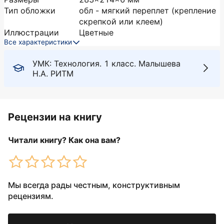
Тип обложки
обл - мягкий переплет (крепление
скрепкой или клеем)
Иллюстрации
Цветные
Все характеристики
УМК: Технология. 1 класс. Малышева
Н.А. РИТМ
Рецензии на книгу
Читали книгу? Как она вам?
Мы всегда рады честным, конструктивным
рецензиям.