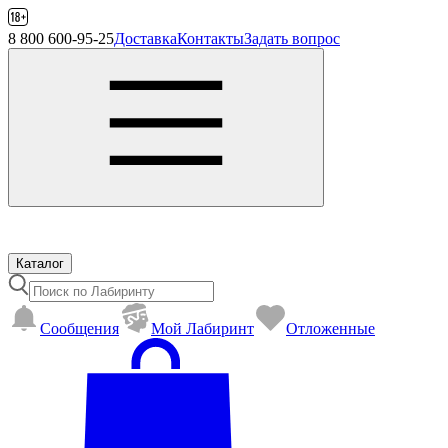
8 800 600-95-25
Доставка
Контакты
Задать вопрос
Каталог
Сообщения
Mой Лабиринт
Отложенные