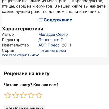
рецептов: шашлыки из мяса, рыбы, морепродуктов,
птицы, овощей и фруктов. В нашей книге вы найдете
самые лучшие рецепты для дома, дачи и пикника.
Содержание
Характеристики
Автор
Меладзе Серго
Редактор
Деревянко Т.
Издательство
АСТ-Пресс
,
2011
Серия
Готовим дома
Все характеристики
Рецензии на книгу
Читали книгу? Как она вам?
+50 ₽ за рецензию