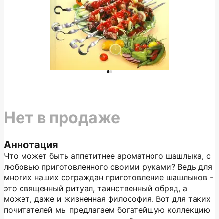
Нет в продаже
Аннотация
Что может быть аппетитнее ароматного шашлыка, с
любовью приготовленного своими руками? Ведь для
многих наших сограждан приготовление шашлыков -
это священный ритуал, таинственный обряд, а
может, даже и жизненная философия. Вот для таких
почитателей мы предлагаем богатейшую коллекцию