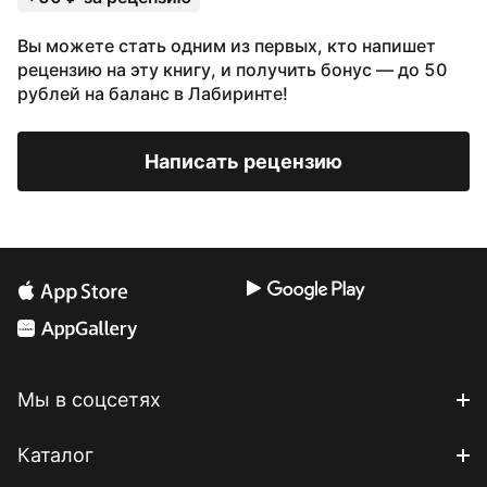
Вы можете стать одним из первых, кто напишет
рецензию на эту книгу, и получить бонус — до 50
рублей на баланс в Лабиринте!
Написать рецензию
Мы в соцсетях
Каталог