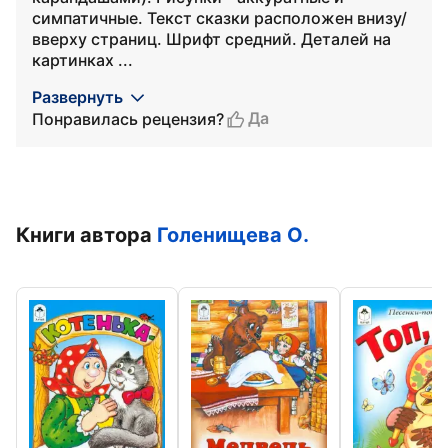
симпатичные. Текст сказки расположен внизу/
вверху страниц. Шрифт средний. Деталей на
картинках ...
Развернуть
Да
Понравилась рецензия?
Книги автора
Голенищева О.