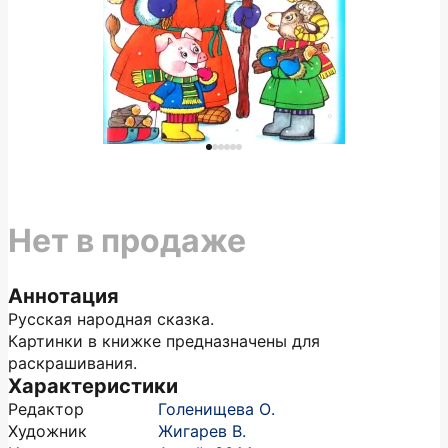
Нет в продаже
Аннотация
Русская народная сказка.
Картинки в книжке предназначены для
раскрашивания.
Характеристики
Редактор
Голенищева О.
Художник
Жигарев В.