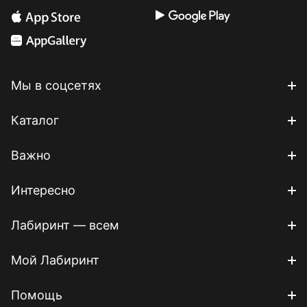
Мы в соцсетях
Каталог
Важно
Интересно
Лабиринт — всем
Мой Лабиринт
Помощь