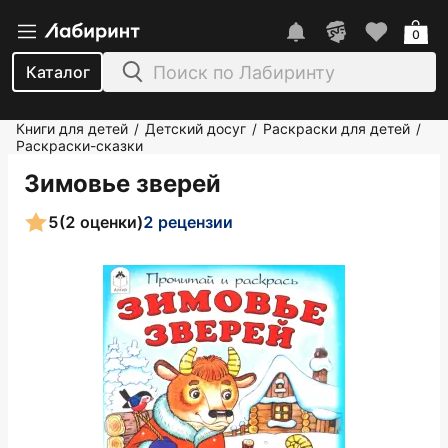
0
Каталог
Книги для детей
Детский досуг
Раскраски для детей
/
/
/
Раскраски-сказки
Зимовье зверей
5
(2 оценки)
2 рецензии