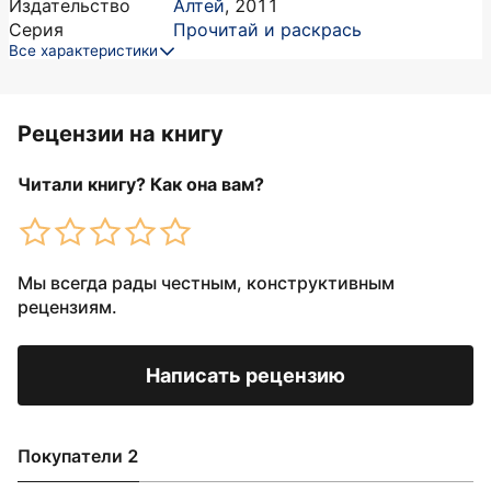
Издательство
Алтей
,
2011
Серия
Прочитай и раскрась
Все характеристики
Рецензии на книгу
Читали книгу? Как она вам?
Мы всегда рады честным, конструктивным
рецензиям.
Написать рецензию
Покупатели 2