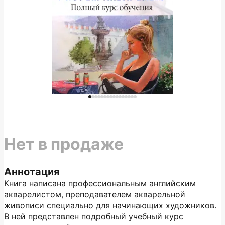
Нет в продаже
Аннотация
Книга написана профессиональным английским
акварелистом, преподавателем акварельной
живописи специально для начинающих художников.
В ней представлен подробный учебный курс