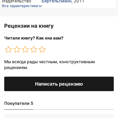
Издательство
Бертельсманн
,
2011
Все характеристики
Рецензии на книгу
Читали книгу? Как она вам?
Мы всегда рады честным, конструктивным
рецензиям.
Написать рецензию
Покупатели 5