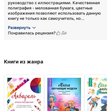
руководство с иллюстрациями. Качественная
полиграфия - мелованная бумага, цветные
изображения позволяют использовать данную
книгу не только как самоучитель, но...
Развернуть
Да
Понравилась рецензия?
Книги из жанра