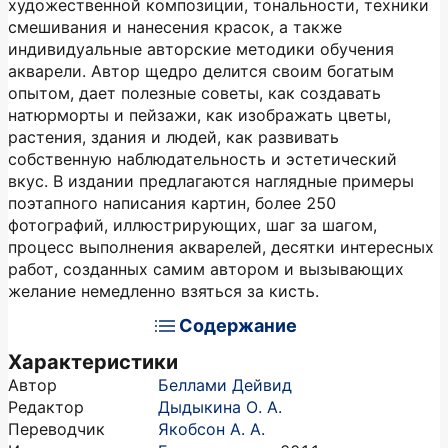
художественной композиции, тональности, техники
смешивания и нанесения красок, а также
индивидуальные авторские методики обучения
акварели. Автор щедро делится своим богатым
опытом, дает полезные советы, как создавать
натюрморты и пейзажи, как изображать цветы,
растения, здания и людей, как развивать
собственную наблюдательность и эстетический
вкус. В издании предлагаются наглядные примеры
поэтапного написания картин, более 250
фотографий, иллюстрирующих, шаг за шагом,
процесс выполнения акварелей, десятки интересных
работ, созданных самим автором и вызывающих
желание немедленно взяться за кисть.
Содержание
Характеристики
Автор
Беллами Дейвид
Редактор
Дыдыкина О. А.
Переводчик
Якобсон А. А.