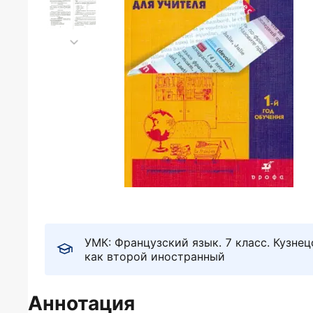
УМК: Французский язык. 7 класс. Кузнец
как второй иностранный
Аннотация