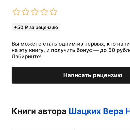
+50 ₽ за рецензию
Вы можете стать одним из первых, кто нап
на эту книгу, и получить бонус — до 50 рубл
Лабиринте!
Написать рецензию
Книги автора
Шацких Вера 