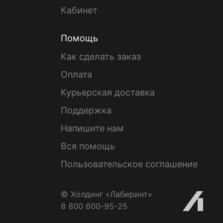
Кабинет
Помощь
Как сделать заказ
Оплата
Курьерская доставка
Поддержка
Напишите нам
Вся помощь
Пользовательское соглашение
© Холдинг «Лабиринт»
8 800 600-95-25