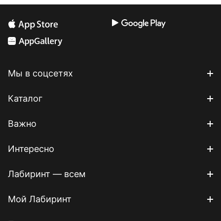
Мы в соцсетях
Каталог
Важно
Интересно
Лабиринт — всем
Мой Лабиринт