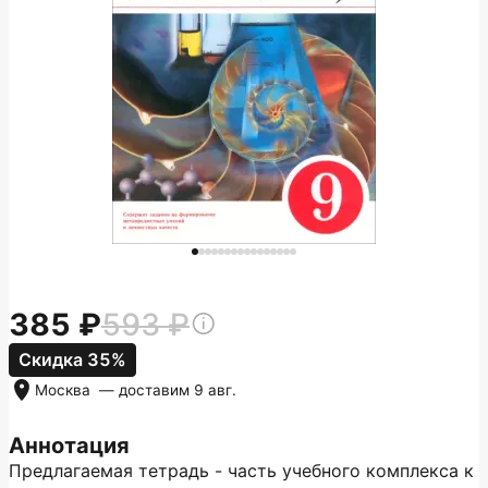
385
593
Скидка 35%
Москва
— доставим
9 авг.
Аннотация
Предлагаемая тетрадь - часть учебного комплекса к