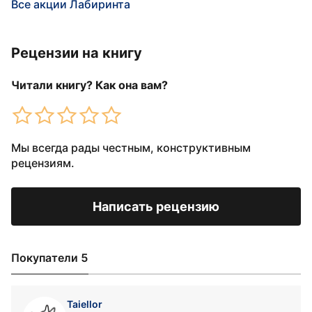
Все акции Лабиринта
Рецензии на книгу
Читали книгу? Как она вам?
Мы всегда рады честным, конструктивным
рецензиям.
Написать рецензию
Покупатели 5
Taiellor