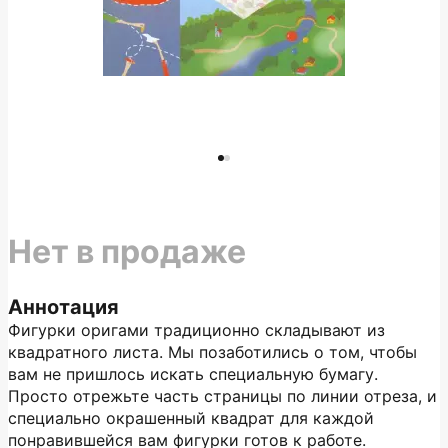
Нет в продаже
Аннотация
Фигурки оригами традиционно складывают из
квадратного листа. Мы позаботились о том, чтобы
вам не пришлось искать специальную бумагу.
Просто отрежьте часть страницы по линии отреза, и
специально окрашенный квадрат для каждой
понравившейся вам фигурки готов к работе.