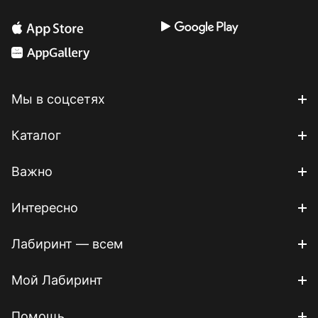
Мы в соцсетях
Каталог
Важно
Интересно
Лабиринт — всем
Мой Лабиринт
Помощь