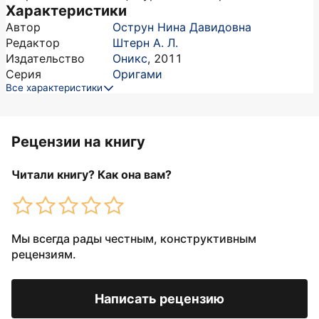
Характеристики
Автор
Острун Нина Давидовна
Редактор
Штерн А. Л.
Издательство
Оникс
,
2011
Серия
Оригами
Все характеристики
Рецензии на книгу
Читали книгу? Как она вам?
Мы всегда рады честным, конструктивным
рецензиям.
Написать рецензию