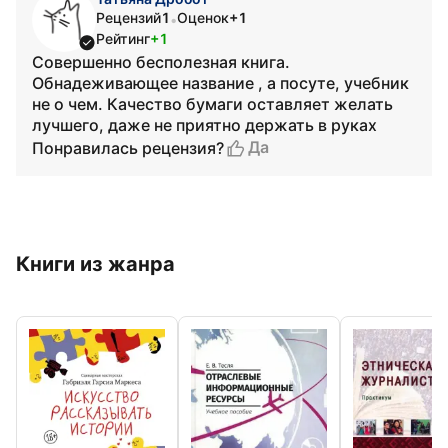
Рецензий
1
Оценок
+1
•
Рейтинг
+1
Совершенно бесполезная книга.
Обнадеживающее название , а посуте, учебник
не о чем. Качество бумаги оставляет желать
лучшего, даже не приятно держать в руках
Да
Понравилась рецензия?
Книги из жанра