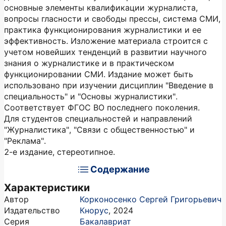
основные элементы квалификации журналиста,
вопросы гласности и свободы прессы, система СМИ,
практика функционирования журналистики и ее
эффективность. Изложение материала строится с
учетом новейших тенденций в развитии научного
знания о журналистике и в практическом
функционировании СМИ. Издание может быть
использовано при изучении дисциплин "Введение в
специальность" и "Основы журналистики".
Соответствует ФГОС ВО последнего поколения.
Для студентов специальностей и направлений
"Журналистика", "Связи с общественностью" и
"Реклама".
2-е издание, стереотипное.
Содержание
Характеристики
Автор
Корконосенко Сергей Григорьевич
Издательство
Кнорус
,
2024
Серия
Бакалавриат