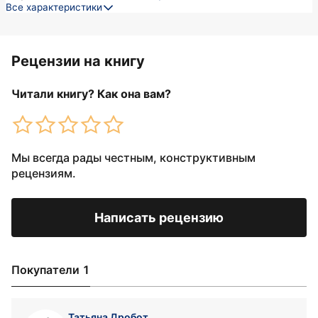
Все характеристики
Рецензии на книгу
Читали книгу? Как она вам?
Мы всегда рады честным, конструктивным
рецензиям.
Написать рецензию
Покупатели 1
Татьяна Дробот