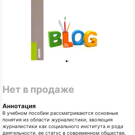
Нет в продаже
Аннотация
В учебном пособии рассматриваются основные
понятия из области журналистики, эволюция
журналистики как социального института и рода
деятельности, ее статус в современном обществе,