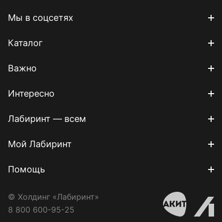
Мы в соцсетях
Каталог
Важно
Интересно
Лабиринт — всем
Мой Лабиринт
Помощь
© Холдинг «Лабиринт»
8 800 600-95-25