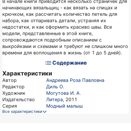
В начале книги приводится несколько страничек для
начинающих вязальщиц - как вязать на спицах и
крючком, как рассчитать количество петель для
набора, как отпаривать детали, устраняя их
недостатки, и как оформить красиво швы. Все
модели, представленные в этой книге,
сопровождаются подробным описанием с
выкройками и схемами и требуют не слишком много
времени для воплощения в жизнь (от 1 до 5 дней).
Содержание
Характеристики
Автор
Андреева Роза Павловна
Редактор
Диль О.
Художник
Могутова И. А.
Издательство
Литера
,
2011
Серия
Модный малыш
Все характеристики