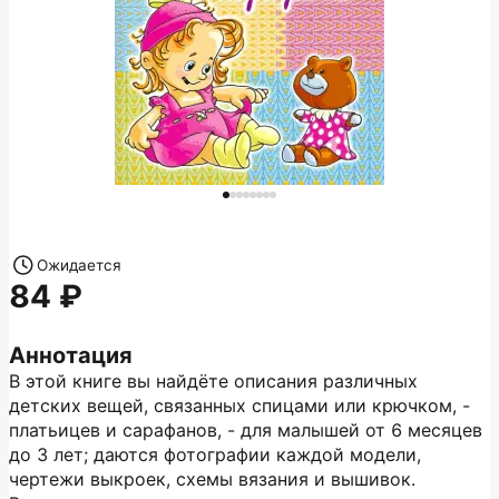
Ожидается
84
Аннотация
В этой книге вы найдёте описания различных
детских вещей, связанных спицами или крючком, -
платьицев и сарафанов, - для малышей от 6 месяцев
до 3 лет; даются фотографии каждой модели,
чертежи выкроек, схемы вязания и вышивок.