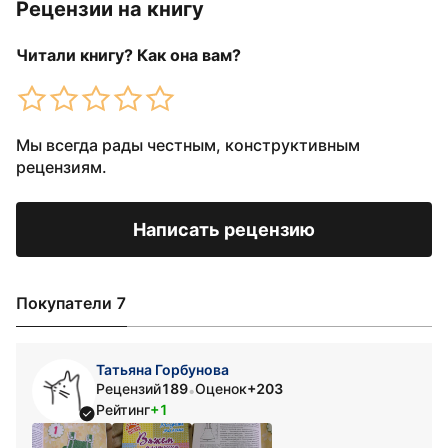
Рецензии на книгу
Читали книгу? Как она вам?
Мы всегда рады честным, конструктивным
рецензиям.
Написать рецензию
Покупатели 7
Татьяна Горбунова
Рецензий
189
Оценок
+203
•
Рейтинг
+1