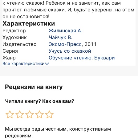
к чтению сказок! Ребенок и не заметит, как сам
прочтет любимые сказки. И, будьте уверены, на этом
он не остановится!
Характеристики
Редактор
Жилинская А.
Художник
Чайчук В.
Издательство
Эксмо-Пресс
,
2011
Серия
Учусь со сказкой
Жанр
Обучение чтению. Буквари
Все характеристики
Рецензии на книгу
Читали книгу? Как она вам?
Мы всегда рады честным, конструктивным
рецензиям.