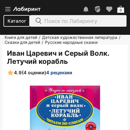
0
Каталог
Книги для детей
Детская художественная литература
/
/
Сказки для детей
Русские народные сказки
/
Иван Царевич и Серый Волк.
Летучий корабль
4.9
(4 оценки)
4 рецензии