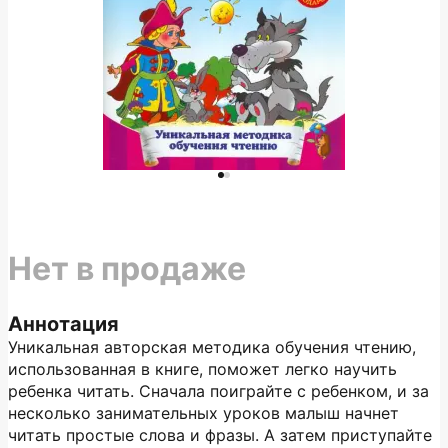
Нет в продаже
Аннотация
Уникальная авторская методика обучения чтению,
использованная в книге, поможет легко научить
ребенка читать. Сначала поиграйте с ребенком, и за
несколько занимательных уроков малыш начнет
читать простые слова и фразы. А затем приступайте