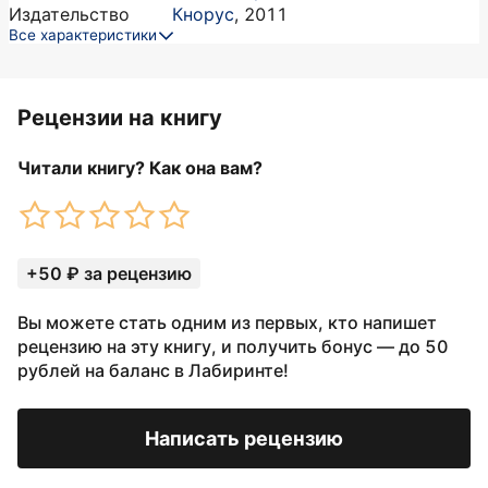
Издательство
Кнорус
,
2011
Все характеристики
Рецензии на книгу
Читали книгу? Как она вам?
+50 ₽ за рецензию
Вы можете стать одним из первых, кто напишет
рецензию на эту книгу, и получить бонус — до 50
рублей на баланс в Лабиринте!
Написать рецензию