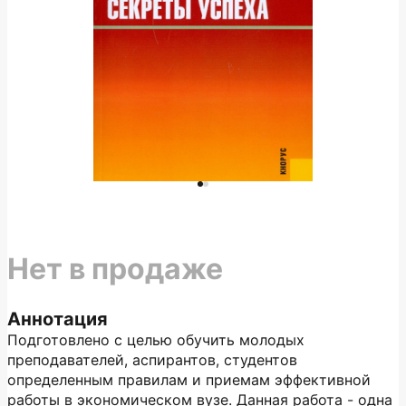
Нет в продаже
Аннотация
Подготовлено с целью обучить молодых
преподавателей, аспирантов, студентов
определенным правилам и приемам эффективной
работы в экономическом вузе. Данная работа - одна