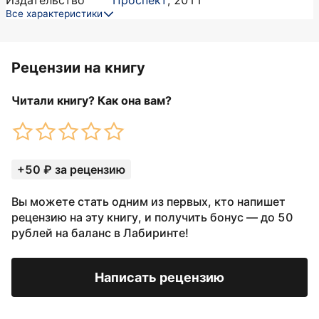
Издательство
Проспект
,
2011
Все характеристики
Рецензии на книгу
Читали книгу? Как она вам?
+50 ₽ за рецензию
Вы можете стать одним из первых, кто напишет
рецензию на эту книгу, и получить бонус — до 50
рублей на баланс в Лабиринте!
Написать рецензию