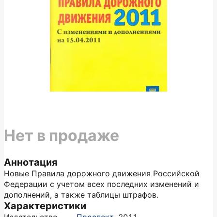
Нет в продаже
Аннотация
Новые Правила дорожного движения Российской
Федерации с учетом всех последних изменений и
дополнений, а также таблицы штрафов.
Характеристики