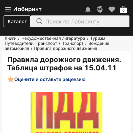
0
Каталог
Книги
Нехудожественная литература
Туризм.
/
/
Путеводители. Транспорт
Транспорт
Вождение
/
/
автомобиля
Правила дорожного движения
/
Правила дорожного движения.
Таблица штрафов на 15.04.11
Оцените и оставьте рецензию