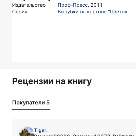
Издательство
Проф-Пресс
,
2011
Серия
Вырубки на картоне "Цветок"
Рецензии на книгу
Покупатели 5
Tiger.