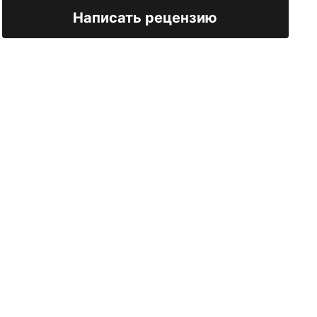
Написать рецензию