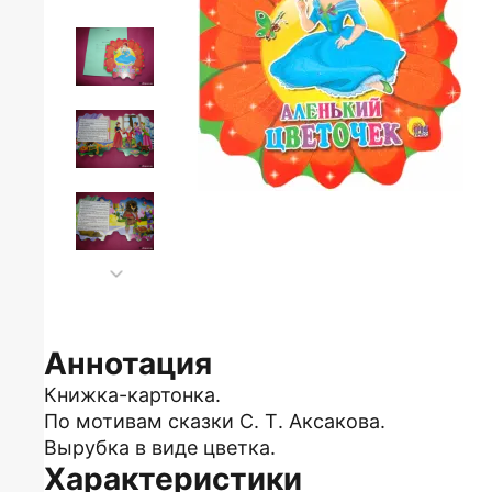
Аннотация
Книжка-картонка.
По мотивам сказки С. Т. Аксакова.
Вырубка в виде цветка.
Характеристики