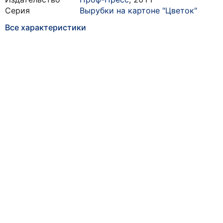
Серия
Вырубки на картоне "Цветок"
Все характеристики