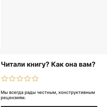
Читали книгу? Как она вам?
Мы всегда рады честным, конструктивным
рецензиям.