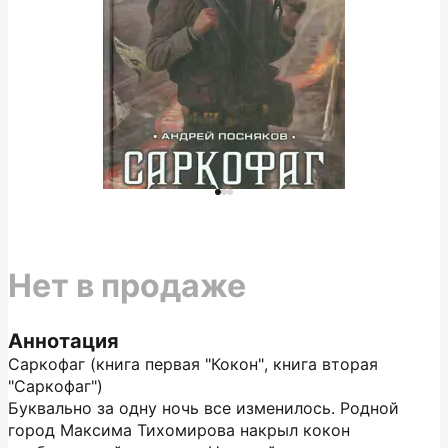
Нет в продаже
Аннотация
Саркофаг (книга первая "Кокон", книга вторая
"Саркофаг")
Буквально за одну ночь все изменилось. Родной
город Максима Тихомирова накрыл кокон