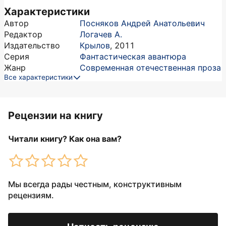
Характеристики
Автор
Посняков Андрей Анатольевич
Редактор
Логачев А.
Издательство
Крылов
,
2011
Серия
Фантастическая авантюра
Жанр
Современная отечественная проза
Все характеристики
Рецензии на книгу
Читали книгу? Как она вам?
Мы всегда рады честным, конструктивным
рецензиям.