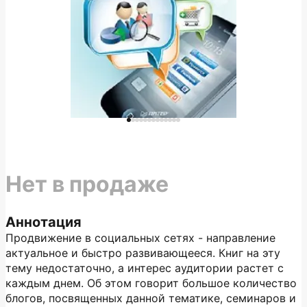
Нет в продаже
Аннотация
Продвижение в социальных сетях - направление
актуальное и быстро развивающееся. Книг на эту
тему недостаточно, а интерес аудитории растет с
каждым днем. Об этом говорит большое количество
блогов, посвященных данной тематике, семинаров и