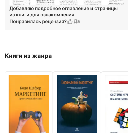
Добавляю подробное оглавление и страницы
из книги для ознакомления.
Да
Понравилась рецензия?
Книги из жанра