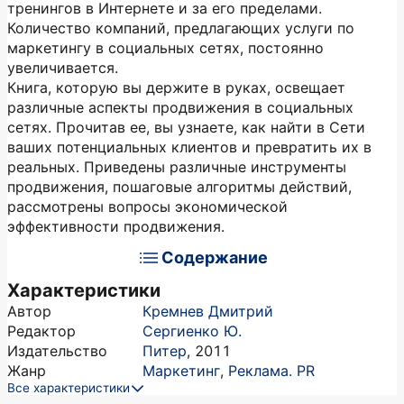
тренингов в Интернете и за его пределами.
Количество компаний, предлагающих услуги по
маркетингу в социальных сетях, постоянно
увеличивается.
Книга, которую вы держите в руках, освещает
различные аспекты продвижения в социальных
сетях. Прочитав ее, вы узнаете, как найти в Сети
ваших потенциальных клиентов и превратить их в
реальных. Приведены различные инструменты
продвижения, пошаговые алгоритмы действий,
рассмотрены вопросы экономической
эффективности продвижения.
Содержание
Характеристики
Автор
Кремнев Дмитрий
Редактор
Сергиенко Ю.
Издательство
Питер
,
2011
Жанр
Маркетинг
,
Реклама. PR
Все характеристики