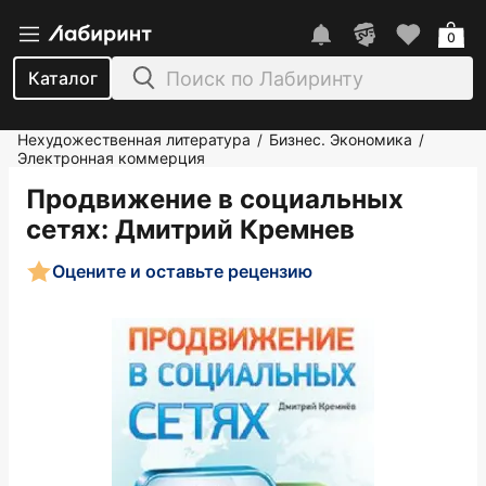
0
Каталог
Нехудожественная литература
Бизнес. Экономика
/
/
Электронная коммерция
Продвижение в социальных
сетях
: Дмитрий Кремнев
Оцените и оставьте рецензию