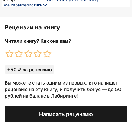
Все характеристики
Рецензии на книгу
Читали книгу? Как она вам?
+50 ₽ за рецензию
Вы можете стать одним из первых, кто напишет
рецензию на эту книгу, и получить бонус — до 50
рублей на баланс в Лабиринте!
Написать рецензию