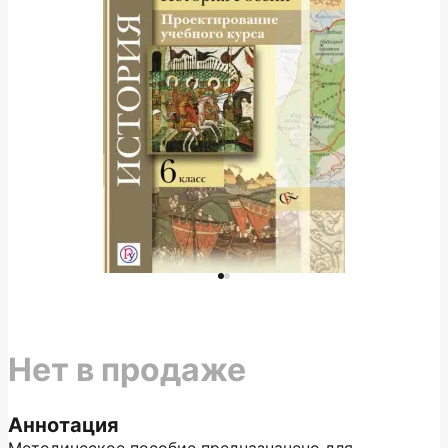
Нет в продаже
Аннотация