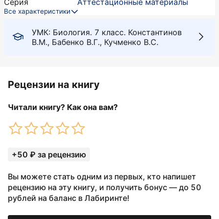
Серия
Аттестационные материалы
Все характеристики
УМК: Биология. 7 класс. Константинов
В.М., Бабенко В.Г., Кучменко В.С.
Рецензии на книгу
Читали книгу? Как она вам?
+50 ₽ за рецензию
Вы можете стать одним из первых, кто напишет
рецензию на эту книгу, и получить бонус — до 50
рублей на баланс в Лабиринте!