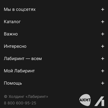
Мы в соцсетях
Каталог
Важно
Интересно
Лабиринт — всем
Мой Лабиринт
Помощь
© Холдинг «Лабиринт»
8 800 600-95-25