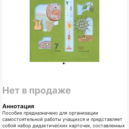
Нет в продаже
Аннотация
Пособие предназначено для организации
самостоятельной работы учащихся и представляет
собой набор дидактических карточек, составленных