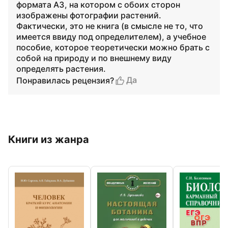
формата А3, на котором с обоих сторон
изображены фотографии растений.
Фактически, это не книга (в смысле не то, что
имеется ввиду под определителем), а учебное
пособие, которое теоретически можно брать с
собой на природу и по внешнему виду
определять растения.
Да
Понравилась рецензия?
Книги из жанра