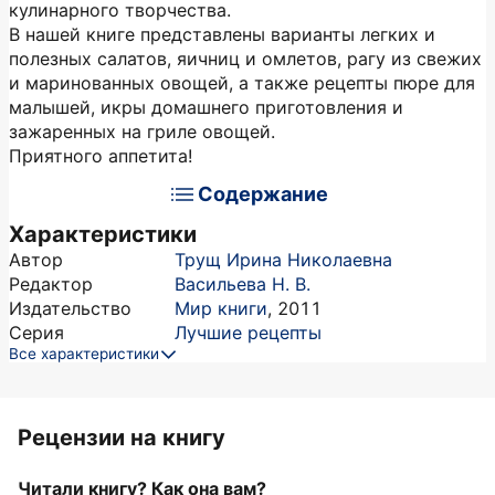
кулинарного творчества.
В нашей книге представлены варианты легких и
полезных салатов, яичниц и омлетов, рагу из свежих
и маринованных овощей, а также рецепты пюре для
малышей, икры домашнего приготовления и
зажаренных на гриле овощей.
Приятного аппетита!
Содержание
Характеристики
Автор
Трущ Ирина Николаевна
Редактор
Васильева Н. В.
Издательство
Мир книги
,
2011
Серия
Лучшие рецепты
Все характеристики
Рецензии на книгу
Читали книгу? Как она вам?