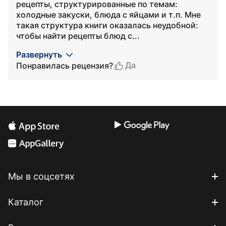
рецепты, структурированные по темам:
холодные закуски, блюда с яйцами и т.п. Мне
такая структура книги оказалась неудобной:
чтобы найти рецепты блюд с...
Развернуть
Да
Понравилась рецензия?
Мы в соцсетях
Каталог