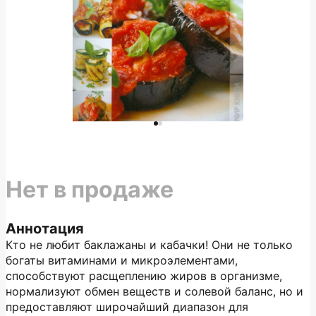
Нет в продаже
Аннотация
Кто не любит баклажаны и кабачки! Они не только
богаты витаминами и микроэлементами,
способствуют расщеплению жиров в организме,
нормализуют обмен веществ и солевой баланс, но и
предоставляют широчайший диапазон для