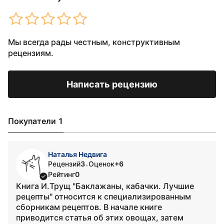
Мы всегда рады честным, конструктивным
рецензиям.
Написать рецензию
Покупатели 1
Наталья Недвига
Рецензий
3
Оценок
+6
•
Рейтинг
0
Книга И.Трущ "Баклажаны, кабачки. Лучшие
рецепты" относится к специализированным
сборникам рецептов. В начале книге
приводится статья об этих овощах, затем