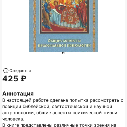
Ожидается
425
Аннотация
В настоящей работе сделана попытка рассмотреть с
позиции библейской, святоотеческой и научной
антропологии, общие аспекты психической жизни
человека.
В книге представлены различные точки зрения на