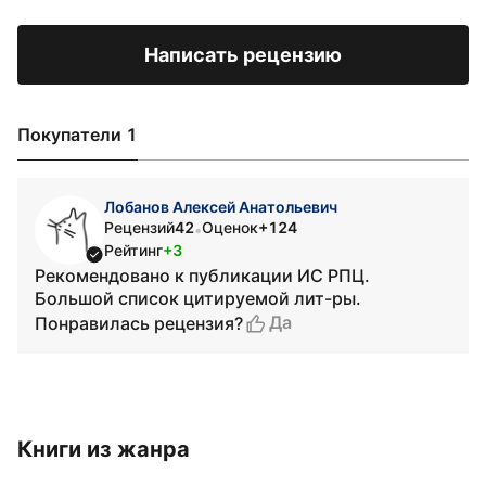
Написать рецензию
Покупатели 1
Лобанов Алексей Анатольевич
Рецензий
42
Оценок
+124
•
Рейтинг
+3
Рекомендовано к публикации ИС РПЦ.
Большой список цитируемой лит-ры.
Да
Понравилась рецензия?
Книги из жанра