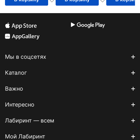
Мы в соцсетях
Каталог
Важно
Интересно
Лабиринт — всем
Мой Лабиринт