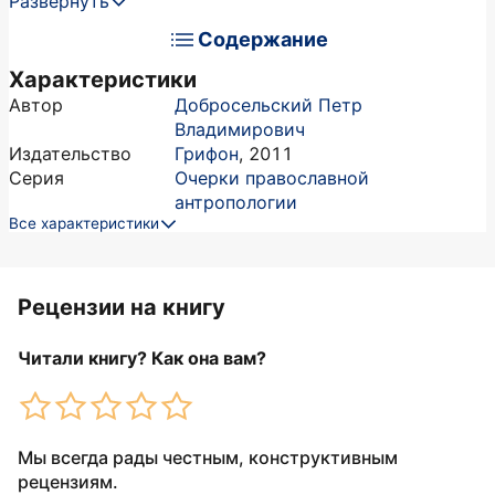
Развернуть
Содержание
Характеристики
Автор
Добросельский Петр
Владимирович
Издательство
Грифон
,
2011
Серия
Очерки православной
антропологии
Все характеристики
Рецензии на книгу
Читали книгу? Как она вам?
Мы всегда рады честным, конструктивным
рецензиям.