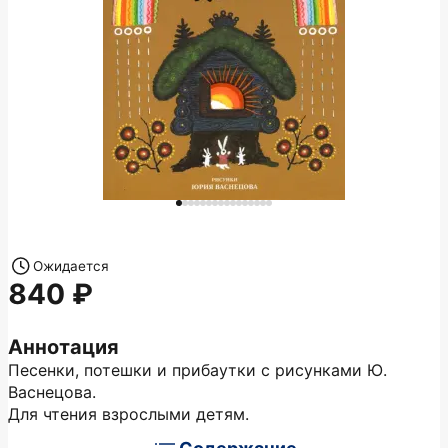
Ожидается
840
Аннотация
Песенки, потешки и прибаутки с рисунками Ю.
Васнецова.
Для чтения взрослыми детям.