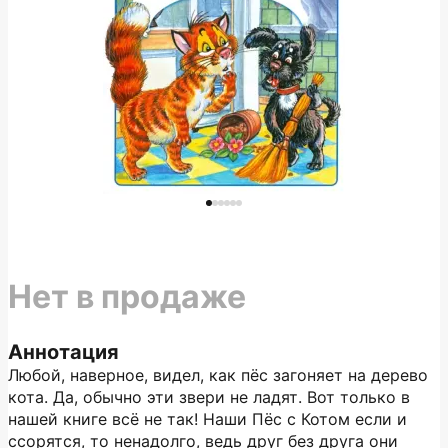
Нет в продаже
Аннотация
Любой, наверное, видел, как пёс загоняет на дерево
кота. Да, обычно эти звери не ладят. Вот только в
нашей книге всё не так! Наши Пёс с Котом если и
ссорятся, то ненадолго, ведь друг без друга они