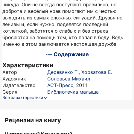
никуда. Они не всегда поступают правильно, но
доброта и весёлый нрав помогают им с честью
выходить из самых сложных ситуаций. Друзья не
ленивы и, если нужно, поделятся последней
котлеткой, заботятся о слабых и без страха
бросаются на помощь тем, кто попал в беду. Ведь
именно в этом заключается настоящая дружба!
Содержание
Характеристики
Автор
Деревянко Т.
,
Хорватова Е.
Художник
Соловьев Михаил
Издательство
АСТ-Пресс
,
2011
Серия
Библиотечка малыша
Все характеристики
Рецензии на книгу