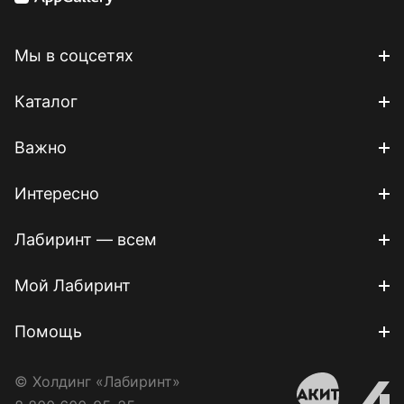
Мы в соцсетях
Каталог
Важно
Интересно
Лабиринт — всем
Мой Лабиринт
Помощь
© Холдинг «Лабиринт»