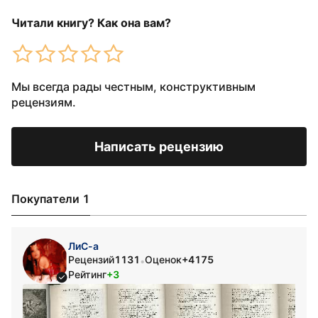
Читали книгу? Как она вам?
Мы всегда рады честным, конструктивным
рецензиям.
Написать рецензию
Покупатели 1
ЛиС-а
Рецензий
1131
Оценок
+4175
•
Рейтинг
+3