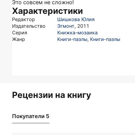
Это совсем не сложно!
Характеристики
Редактор
Шишкова Юлия
Издательство
Эгмонт
,
2011
Серия
Книжка-мозаика
Жанр
Книги-пазлы
,
Книги-пазлы
Рецензии на книгу
Покупатели 5