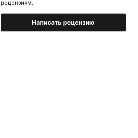
рецензиям.
Написать рецензию