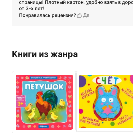
страницы! Плотный картон, удобно взять в дор
от 3-х лет!
Да
Понравилась рецензия?
Книги из жанра