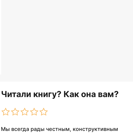
Читали книгу? Как она вам?
Мы всегда рады честным, конструктивным