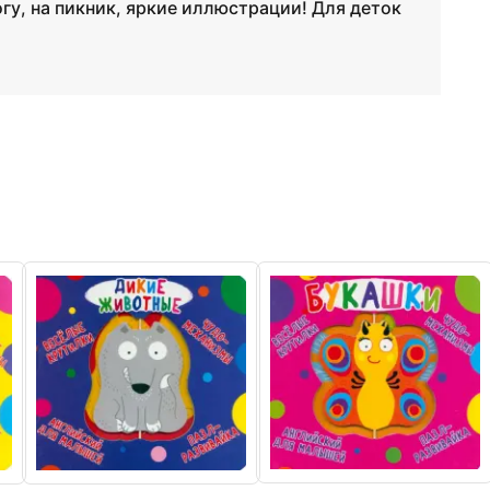
огу, на пикник, яркие иллюстрации! Для деток