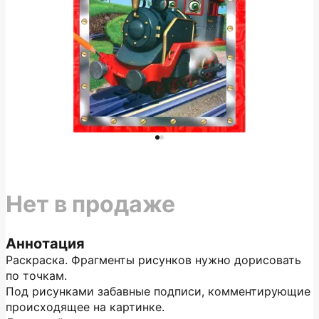
Нет в продаже
Аннотация
Раскраска. Фрагменты рисунков нужно дорисовать
по точкам.
Под рисунками забавные подписи, комментирующие
происходящее на картинке.