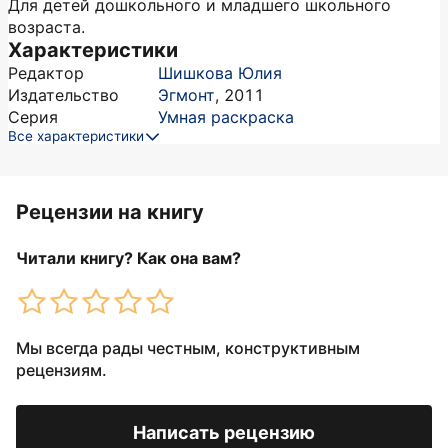
Для детей дошкольного и младшего школьного
возраста.
Характеристики
Редактор
Шишкова Юлия
Издательство
Эгмонт
,
2011
Серия
Умная раскраска
Все характеристики
Рецензии на книгу
Читали книгу? Как она вам?
Мы всегда рады честным, конструктивным
рецензиям.
Написать рецензию