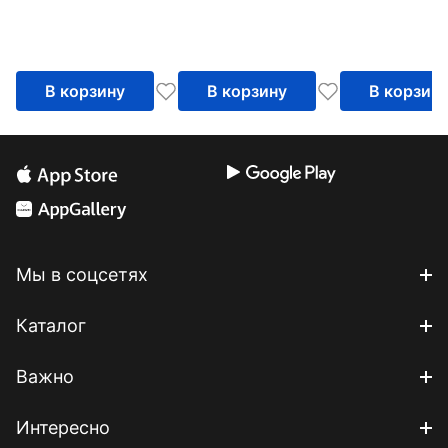
В корзину
В корзину
В корзин
Мы в соцсетях
Каталог
Важно
Интересно