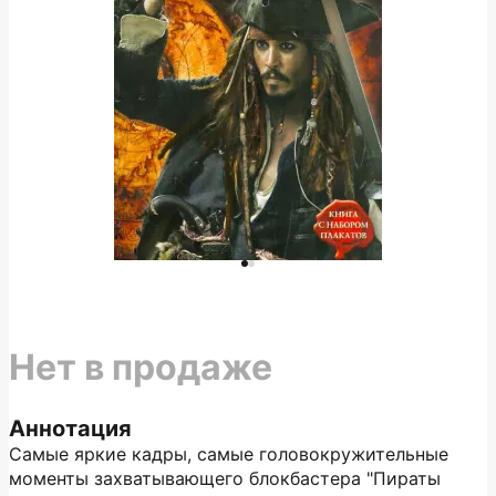
Нет в продаже
Аннотация
Самые яркие кадры, самые головокружительные
моменты захватывающего блокбастера "Пираты