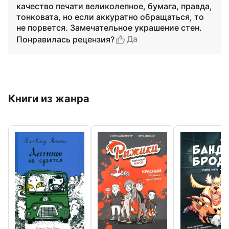
качество печати великолепное, бумага, правда,
тонковата, но если аккуратно обращаться, то
не порвется. Замечательное украшение стен.
Да
Понравилась рецензия?
Книги из жанра