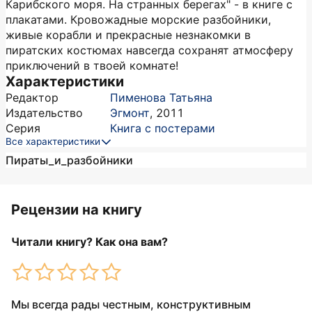
Карибского моря. На странных берегах" - в книге с
плакатами. Кровожадные морские разбойники,
живые корабли и прекрасные незнакомки в
пиратских костюмах навсегда сохранят атмосферу
приключений в твоей комнате!
Характеристики
Редактор
Пименова Татьяна
Издательство
Эгмонт
,
2011
Серия
Книга с постерами
Все характеристики
Пираты_и_разбойники
Рецензии на книгу
Читали книгу? Как она вам?
Мы всегда рады честным, конструктивным