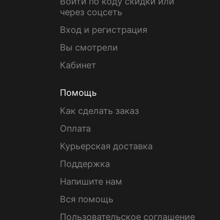
Войти по коду скидки или
через соцсеть
Вход и регистрация
Вы смотрели
Кабинет
Помощь
Как сделать заказ
Оплата
Курьерская доставка
Поддержка
Напишите нам
Вся помощь
Пользовательское соглашение