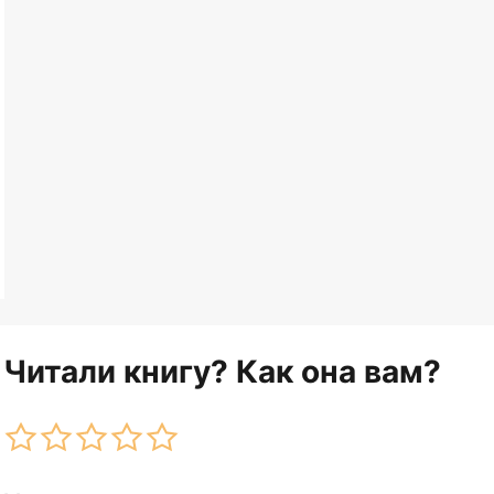
Читали книгу? Как она вам?