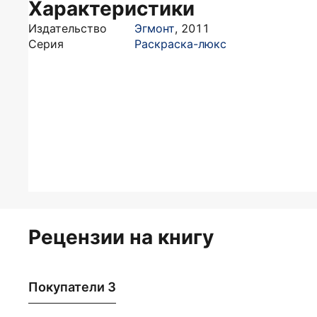
Характеристики
Издательство
Эгмонт
,
2011
Серия
Раскраска-люкс
Рецензии на книгу
Покупатели 3