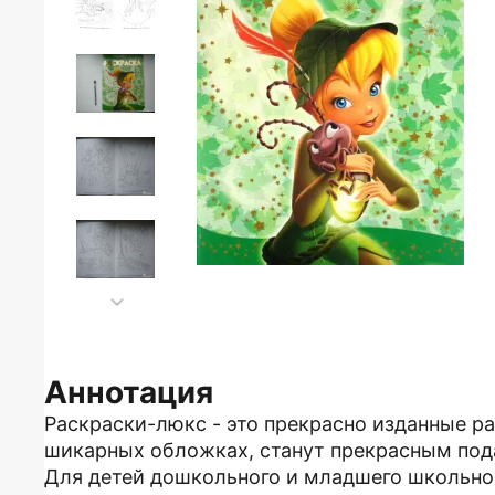
Аннотация
Раскраски-люкс - это прекрасно изданные ра
шикарных обложках, станут прекрасным под
Для детей дошкольного и младшего школьног