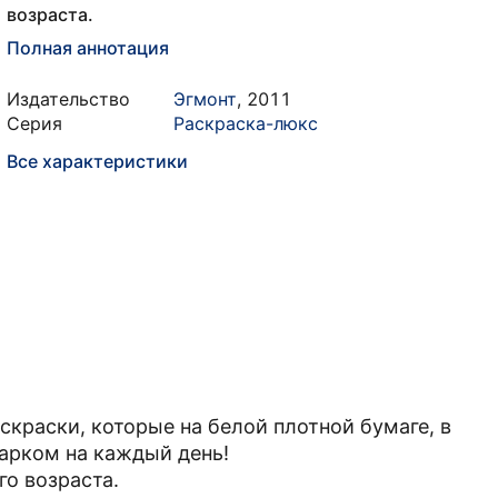
возраста.
Полная аннотация
Издательство
Эгмонт
,
2011
Серия
Раскраска-люкс
Все характеристики
скраски, которые на белой плотной бумаге, в
арком на каждый день!
о возраста.