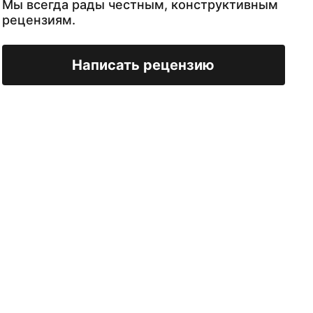
Мы всегда рады честным, конструктивным
рецензиям.
Написать рецензию