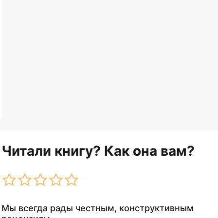
Читали книгу? Как она вам?
Мы всегда рады честным, конструктивным