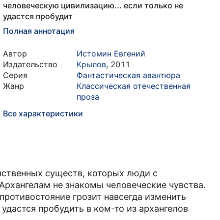
человеческую цивилизацию... если только не
удастся пробудит
Полная аннотация
Автор
Истомин Евгений
Издательство
Крылов
,
2011
Серия
Фантастическая авантюра
Жанр
Классическая отечественная
проза
Все характеристики
нственных существ, которых люди с
Архангелам не знакомы человеческие чувства.
противостояние грозит навсегда изменить
 удастся пробудить в ком-то из архангелов