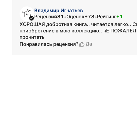
Владимир Игнатьев
Рецензий
81
Оценок
+78
Рейтинг
+1
•
•
ХОРОШАЯ добротная книга.. читается легко.. С
приобретение в мою коллекцию.. нЕ ПОЖАЛЕЛ
прочитать
Да
Понравилась рецензия?