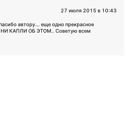
27 июля 2015 в 10:43
пасибо автору... еще одно прекрасное
 НИ КАПЛИ ОБ ЭТОМ.. Советую всем