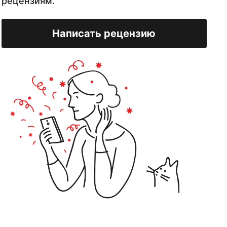
рецензиям.
Написать рецензию