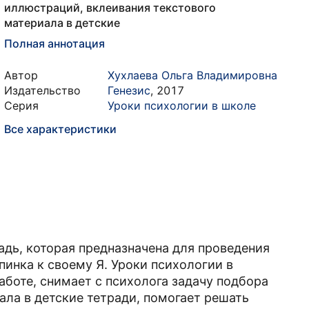
иллюстраций, вклеивания текстового
материала в детские
Полная аннотация
Автор
Хухлаева Ольга Владимировна
Издательство
Генезис
,
2017
Серия
Уроки психологии в школе
Все характеристики
дь, которая предназначена для проведения
пинка к своему Я. Уроки психологии в
аботе, снимает с психолога задачу подбора
ала в детские тетради, помогает решать