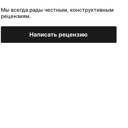
Мы всегда рады честным, конструктивным
рецензиям.
Написать рецензию