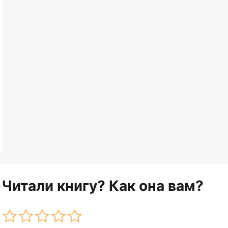
Читали книгу? Как она вам?