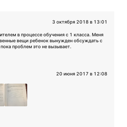
3 октября 2018 в 13:01
ителем в процессе обучения с 1 класса. Меня
ровенные вещи ребенок вынужден обсуждать с
пока проблем это не вызывает.
20 июня 2017 в 12:08