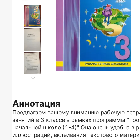
Аннотация
Предлагаем вашему вниманию рабочую тетра
занятий в 3 классе в рамках программы "Тро
начальной школе (1-4)".Она очень удобна в р
иллюстраций, вклеивания текстового матери