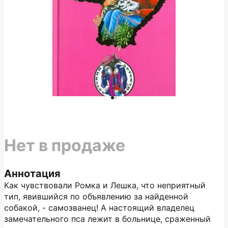
Нет в продаже
Аннотация
Как чувствовали Ромка и Лешка, что неприятный
тип, явившийся по объявлению за найденной
собакой, - самозванец! А настоящий владелец
замечательного пса лежит в больнице, сраженный