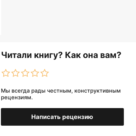
Читали книгу? Как она вам?
Мы всегда рады честным, конструктивным
рецензиям.
Написать рецензию