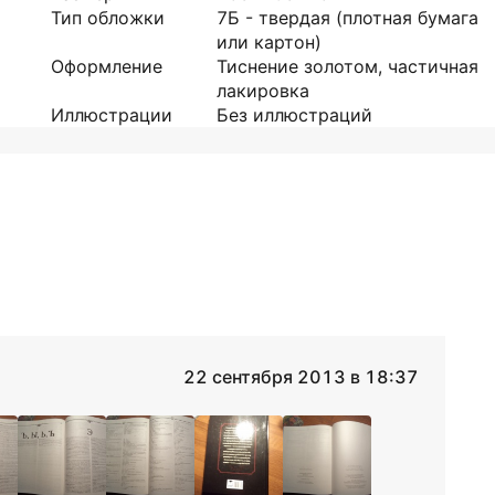
Тип обложки
7Б - твердая (плотная бумага
или картон)
Оформление
Тиснение золотом, частичная
лакировка
Иллюстрации
Без иллюстраций
22 сентября 2013 в 18:37