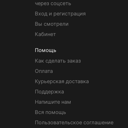
через соцсеть
Вход и регистрация
Вы смотрели
Кабинет
Помощь
Как сделать заказ
Оплата
Курьерская доставка
Поддержка
Напишите нам
Вся помощь
Пользовательское соглашение