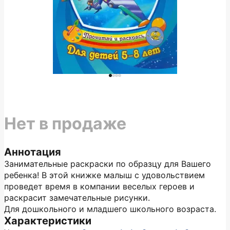
Нет в продаже
Аннотация
Занимательные раскраски по образцу для Вашего
ребенка! В этой книжке малыш с удовольствием
проведет время в компании веселых героев и
раскрасит замечательные рисунки.
Для дошкольного и младшего школьного возраста.
Характеристики