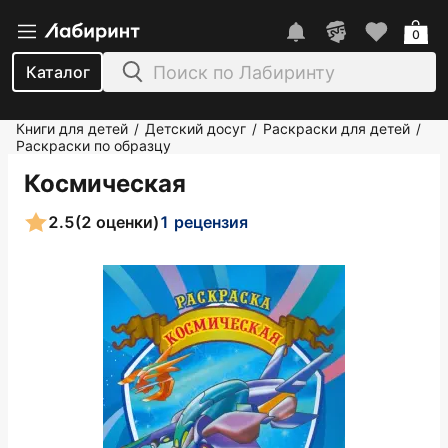
0
Каталог
Книги для детей
Детский досуг
Раскраски для детей
/
/
/
Раскраски по образцу
Космическая
2.5
(2 оценки)
1 рецензия