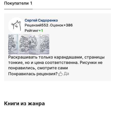
Покупатели 1
Сергей Сидоренко
Рецензий
552
Оценок
+386
•
Рейтинг
+1
Раскрашивать только карандашами, страницы
тонкие, но и цена соответственна. Рисунки не
понравились, смотрите сами
Да
Понравилась рецензия?
Книги из жанра