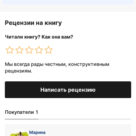
Рецензии на книгу
Читали книгу? Как она вам?
Мы всегда рады честным, конструктивным
рецензиям.
Написать рецензию
Покупатели 1
Марина