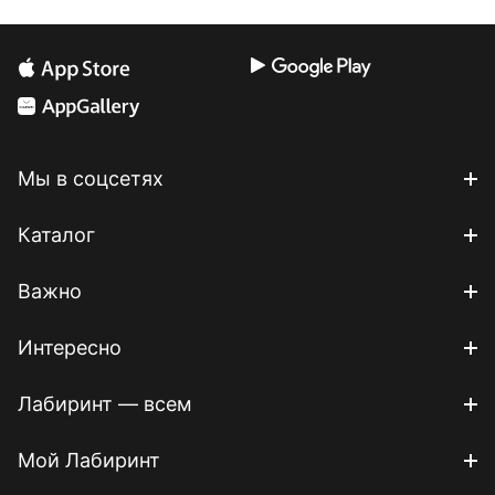
Мы в соцсетях
Каталог
Важно
Интересно
Лабиринт — всем
Мой Лабиринт