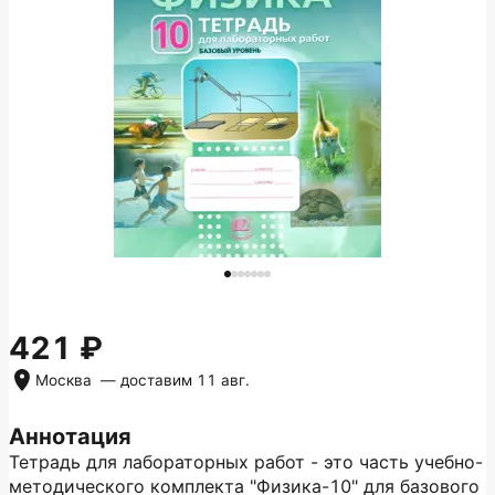
421
Москва
— доставим
11 авг.
Аннотация
Тетрадь для лабораторных работ - это часть учебно-
методического комплекта "Физика-10" для базового