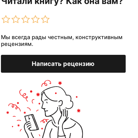
Читали книгу? Как она вам?
Мы всегда рады честным, конструктивным
рецензиям.
Написать рецензию