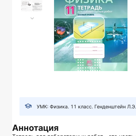
УМК: Физика. 11 класс. Генденштейн Л.Э
Аннотация