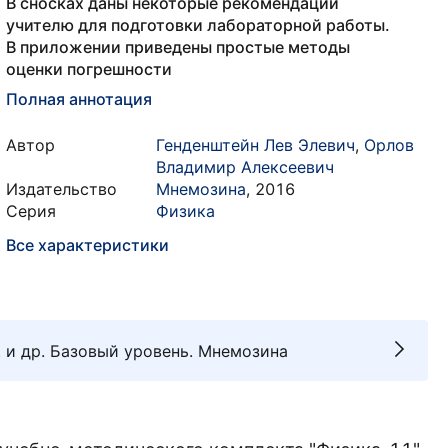
В сносках даны некоторые рекомендации
учителю для подготовки лабораторной работы.
В приложении приведены простые методы
оценки погрешности
Полная аннотация
Автор
Генденштейн Лев Элевич
,
Орлов
Владимир Алексеевич
Издательство
Мнемозина
,
2016
Серия
Физика
Все характеристики
. и др. Базовый уровень. Мнемозина