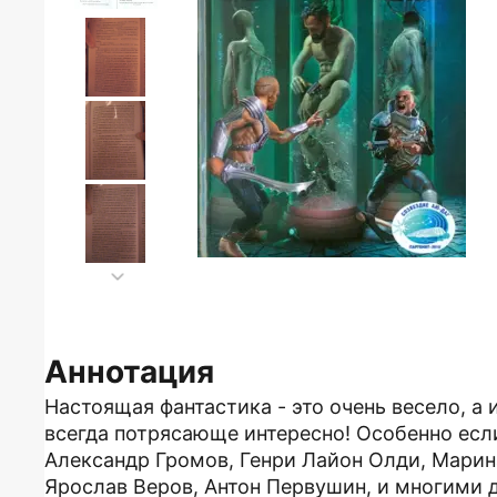
Аннотация
Настоящая фантастика - это очень весело, а и
всегда потрясающе интересно! Особенно есл
Александр Громов, Генри Лайон Олди, Марин
Ярослав Веров, Антон Первушин, и многими 