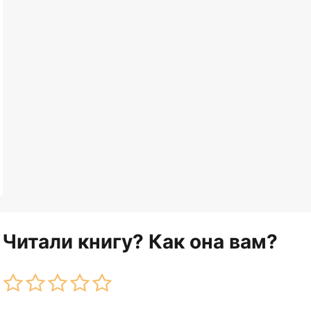
Читали книгу? Как она вам?