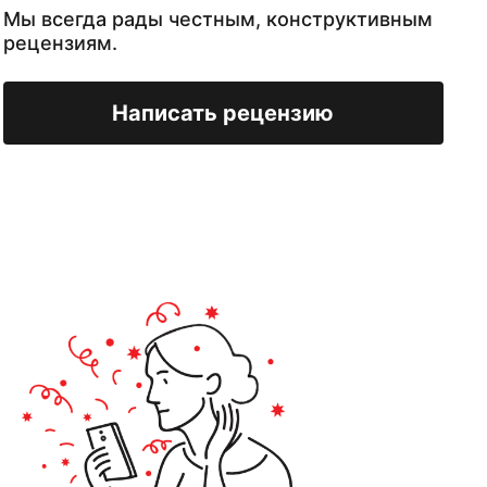
Мы всегда рады честным, конструктивным
рецензиям.
Написать рецензию