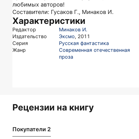
любимых авторов!
Составители: Гусаков Г., Минаков И.
Характеристики
Редактор
Минаков И.
Издательство
Эксмо
,
2011
Серия
Русская фантастика
Жанр
Современная отечественная
проза
Рецензии на книгу
Покупатели 2