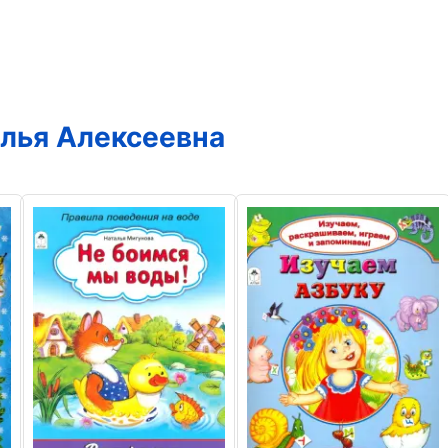
лья Алексеевна