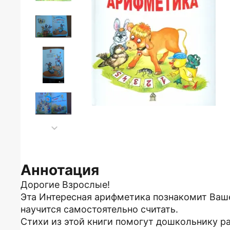
Аннотация
Дорогие Взрослые!
Эта Интересная арифметика познакомит Ваше
научится самостоятельно считать.
Стихи из этой книги помогут дошкольнику р