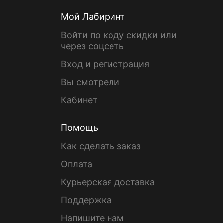
Мой Лабиринт
Войти по коду скидки или
через соцсеть
Вход и регистрация
Вы смотрели
Кабинет
Помощь
Как сделать заказ
Оплата
Курьерская доставка
Поддержка
Напишите нам