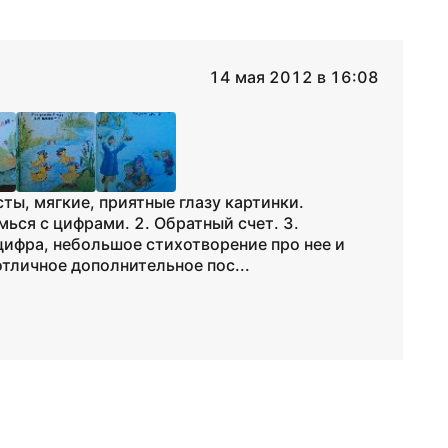
14 мая 2012 в 16:08
ы, мягкие, приятные глазу картинки.
мься с цифрами. 2. Обратный счет. 3.
цифра, небольшое стихотворение про нее и
тличное дополнительное пос...