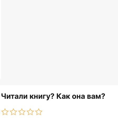
Читали книгу? Как она вам?