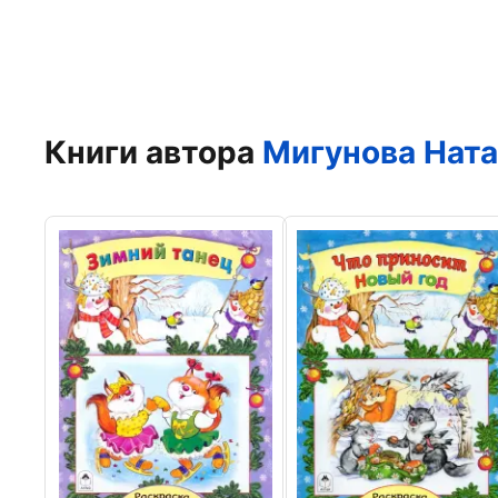
Книги автора
Мигунова Ната