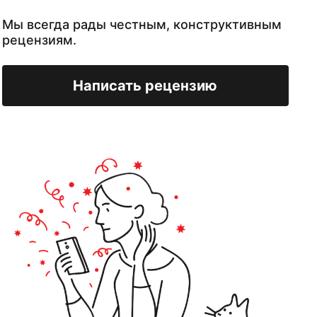
Мы всегда рады честным, конструктивным
рецензиям.
Написать рецензию