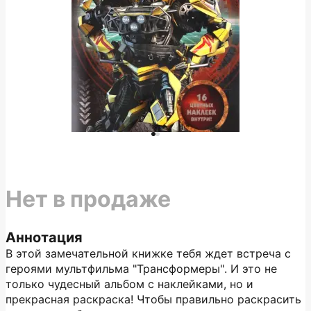
Нет в продаже
Аннотация
В этой замечательной книжке тебя ждет встреча с
героями мультфильма "Трансформеры". И это не
только чудесный альбом с наклейками, но и
прекрасная раскраска! Чтобы правильно раскрасить