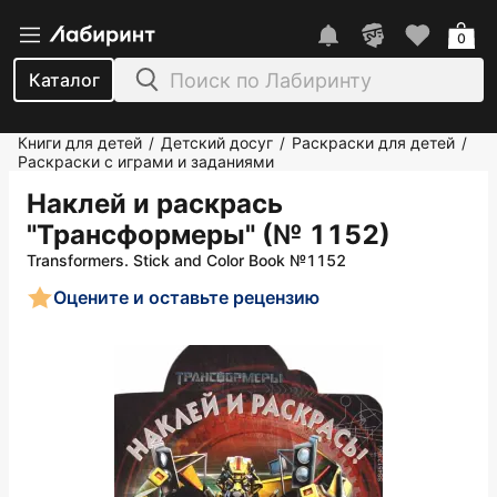
0
Каталог
Книги для детей
Детский досуг
Раскраски для детей
/
/
/
Раскраски с играми и заданиями
Наклей и раскрась
"Трансформеры" (№ 1152)
Transformers. Stick and Color Book №1152
Оцените и оставьте рецензию