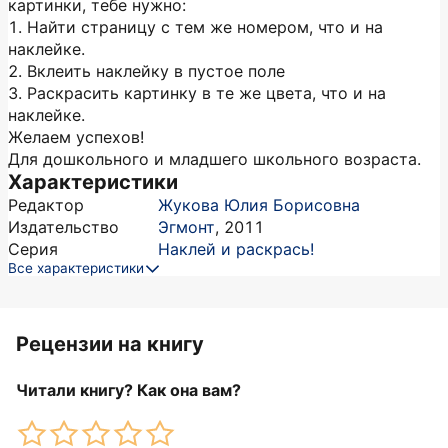
картинки, тебе нужно:
1. Найти страницу с тем же номером, что и на
наклейке.
2. Вклеить наклейку в пустое поле
3. Раскрасить картинку в те же цвета, что и на
наклейке.
Желаем успехов!
Для дошкольного и младшего школьного возраста.
Характеристики
Редактор
Жукова Юлия Борисовна
Издательство
Эгмонт
,
2011
Серия
Наклей и раскрась!
Все характеристики
Рецензии на книгу
Читали книгу? Как она вам?