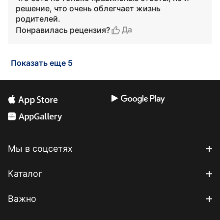
решение, что очень облегчает жизнь
родителей.
Да
Понравилась рецензия?
Показать еще 5
Мы в соцсетях
Каталог
Важно