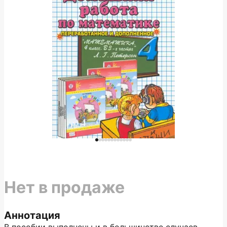
Нет в продаже
Аннотация