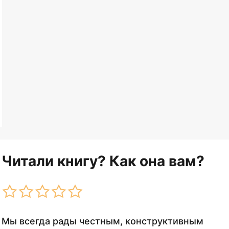
Читали книгу? Как она вам?
Мы всегда рады честным, конструктивным