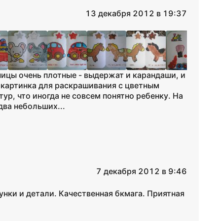
13 декабря 2012 в 19:37
ицы очень плотные - выдержат и карандаши, и
и картинка для раскрашивания с цветным
ур, что иногда не совсем понятно ребенку. На
два небольших...
7 декабря 2012 в 9:46
нки и детали. Качественная бкмага. Приятная