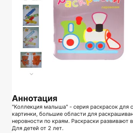
Аннотация
"Коллекция малыша" - серия раскрасок для 
картинки, большие области для раскрашива
неровности по краям. Раскраски развивают 
Для детей от 2 лет.