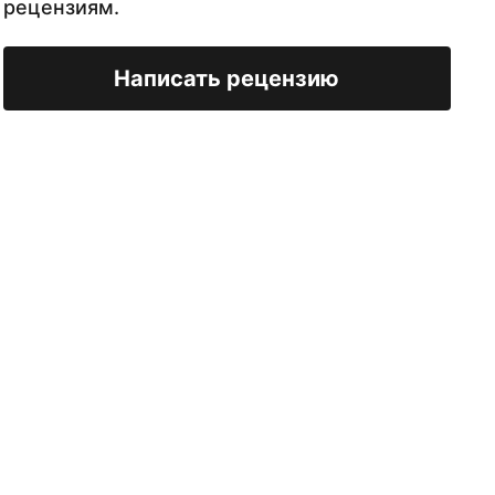
рецензиям.
Написать рецензию