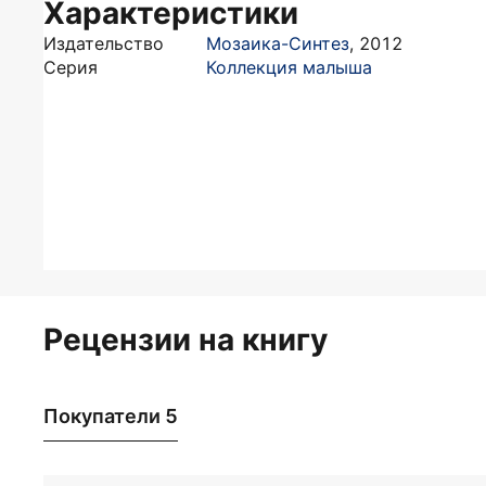
Характеристики
Издательство
Мозаика-Синтез
,
2012
Серия
Коллекция малыша
Рецензии на книгу
Покупатели 5