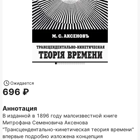
Ожидается
696
Аннотация
В изданной в 1896 году малоизвестной книге
Митрофана Семеновича Аксенова
"Трансцендентально-кинетическая теория времени"
впервые подробно изложена концепция