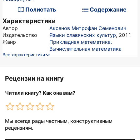
Полистать
Содержание
Характеристики
Автор
Аксенов Митрофан Семенович
Издательство
Языки славянских культур
,
2011
Жанр
Прикладная математика.
Вычислительная математика
Все характеристики
Рецензии на книгу
Читали книгу? Как она вам?
Мы всегда рады честным, конструктивным
рецензиям.