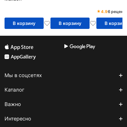
4.9
6 реценз
В корзину
В корзину
В корзин
Мы в соцсетях
Каталог
Важно
Интересно