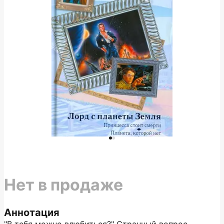
Нет в продаже
Аннотация