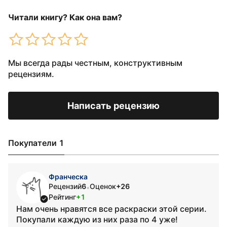
Читали книгу? Как она вам?
Мы всегда рады честным, конструктивным
рецензиям.
Написать рецензию
Покупатели 1
Франческа
Рецензий
6
Оценок
+26
•
Рейтинг
+1
Нам очень нравятся все раскраски этой серии.
Покупали каждую из них раза по 4 уже!