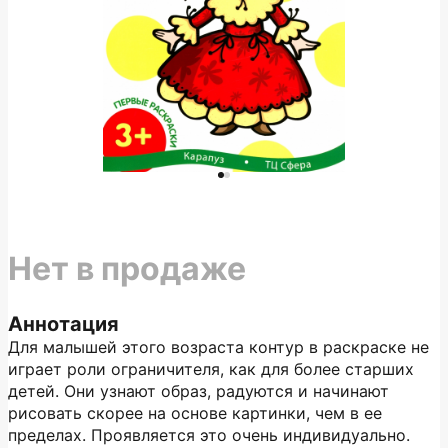
Нет в продаже
Аннотация
Для малышей этого возраста контур в раскраске не
играет роли ограничителя, как для более старших
детей. Они узнают образ, радуются и начинают
рисовать скорее на основе картинки, чем в ее
пределах. Проявляется это очень индивидуально.