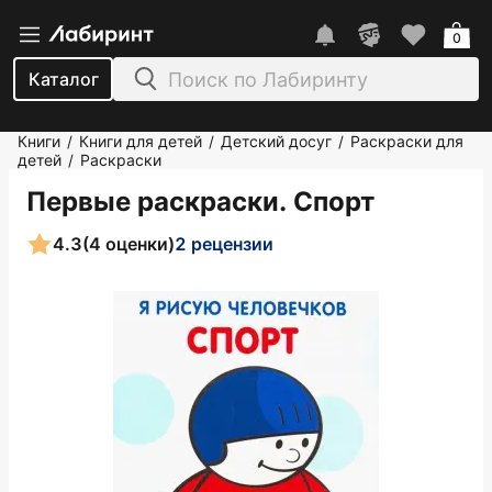
0
Каталог
Книги
Книги для детей
Детский досуг
Раскраски для
/
/
/
детей
Раскраски
/
Первые раскраски. Спорт
4.3
(4 оценки)
2 рецензии