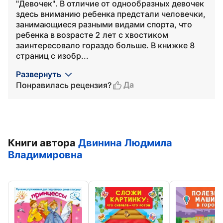
"Девочек". В отличие от однообразных девочек
здесь вниманию ребенка предстали человечки,
занимающиеся разными видами спорта, что
ребенка в возрасте 2 лет с хвостиком
заинтересовало гораздо больше. В книжке 8
страниц с изобр...
Развернуть
Да
Понравилась рецензия?
Книги автора
Двинина Людмила
Владимировна