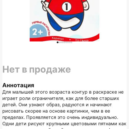
Нет в продаже
Аннотация
Для малышей этого возраста контур в раскраске не
играет роли ограничителя, как для более старших
детей. Они узнают образ, радуются и начинают
рисовать скорее на основе картинки, чем в ее
пределах. Проявляется это очень индивидуально.
Одни дети рисуют крупными цветовыми пятнами как