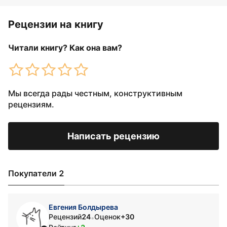
Рецензии на книгу
Читали книгу? Как она вам?
Мы всегда рады честным, конструктивным
рецензиям.
Написать рецензию
Покупатели 2
Евгения Болдырева
Рецензий
24
Оценок
+30
•