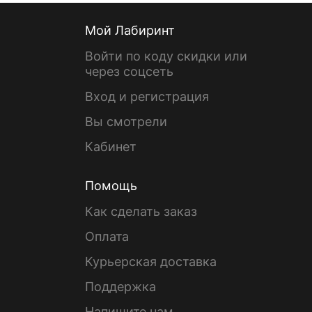
Мой Лабиринт
Войти по коду скидки или
через соцсеть
Вход и регистрация
Вы смотрели
Кабинет
Помощь
Как сделать заказ
Оплата
Курьерская доставка
Поддержка
Напишите нам