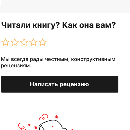
Читали книгу? Как она вам?
Мы всегда рады честным, конструктивным
рецензиям.
Написать рецензию