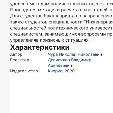
уделено методам количественных оценок техн
Приводятся методики расчета показателей те
Для студентов бакалавриата по направлению 
также студентов специальности "Инженерна
специальностей политехнического университ
специалистам, занимающимся вопросами пр
управленияв кризисных ситуациях.
Характеристики
Автор
Чура Николай Николаевич
Редактор
Девисилов Владимир
Аркадьевич
Издательство
Кнорус
,
2020