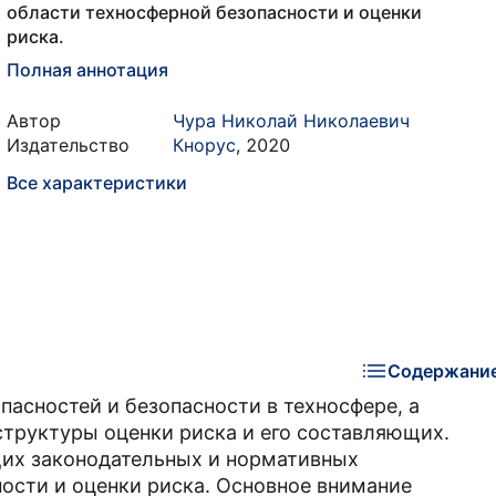
области техносферной безопасности и оценки
риска.
Полная аннотация
Автор
Чура Николай Николаевич
Издательство
Кнорус
,
2020
Все характеристики
Содержани
асностей и безопасности в техносфере, а
структуры оценки риска и его составляющих.
их законодательных и нормативных
ости и оценки риска. Основное внимание