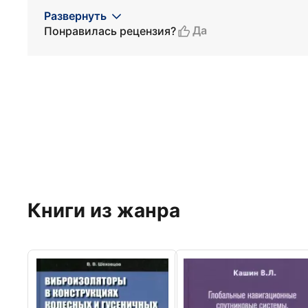
Развернуть
Да
Понравилась рецензия?
Книги из жанра