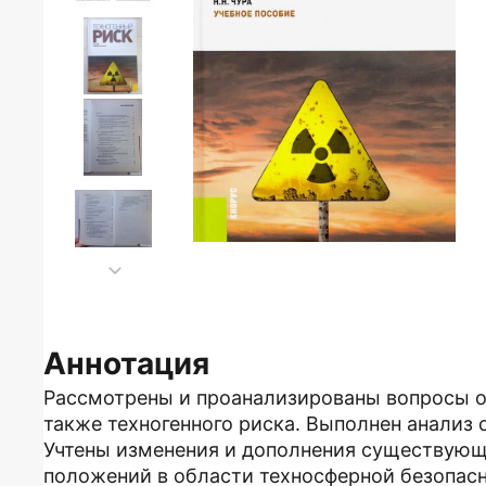
Аннотация
Рассмотрены и проанализированы вопросы оп
также техногенного риска. Выполнен анализ 
Учтены изменения и дополнения существующ
положений в области техносферной безопасн