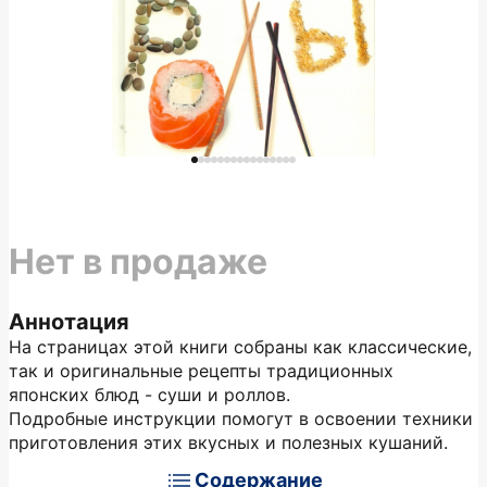
Нет в продаже
Аннотация
На страницах этой книги собраны как классические,
так и оригинальные рецепты традиционных
японских блюд - суши и роллов.
Подробные инструкции помогут в освоении техники
приготовления этих вкусных и полезных кушаний.
Содержание