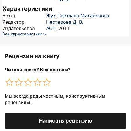
Характеристики
Автор
Жук Светлана Михайловна
Редактор
Нестерова Д. В.
Издательство
АСТ
,
2011
Все характеристики
Рецензии на книгу
Читали книгу? Как она вам?
Мы всегда рады честным, конструктивным
рецензиям.
Написать рецензию